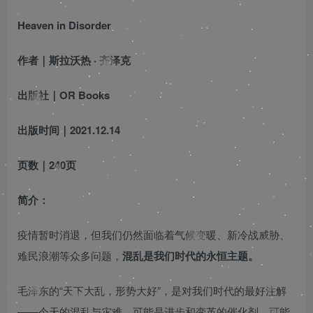
Heaven in Disorder
作者
｜斯拉沃热 · 齐泽克
出版社
｜OR Books
出版时间
｜2021.12.14
页数
｜240页
简介：
疫情暂时消退，但我们仍然面临着气候变暖、新冷战威胁、
难民浪潮等众多问题，
混乱是我们时代的永恒主题。
毛泽东的“天下大乱，形势大好”，是对我们时代的最好注解
——今天的混乱与灾难，可能是进步和变革的催化剂，可能