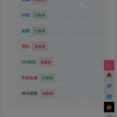
谷歌:
已收录
必应:
已收录
搜狗:
未收录
360搜索:
未收录
头条搜索:
已收录
神马搜索:
未收录