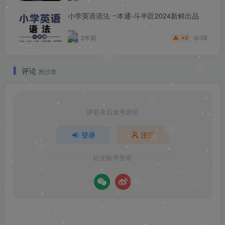
小学英语语法一本通-斗半匠2024新鲜出品
58
2年前
2
￥
评论
抢沙发
请登录后发表评论
登录
注册
社交账号登录