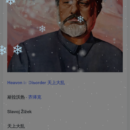
❄
❄
❄
❄
❄
❄
❄
Heaven in Disorder
天上大乱
❄
❄
斯拉沃热 ·
齐泽克
Slavoj Žižek
天上大乱