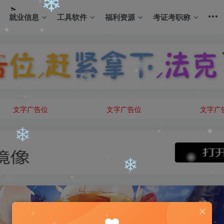
就业信息
工具软件
福利资源
考证考职称
❄
❄
文字广告位
文字广告位
文字广
❄
❄