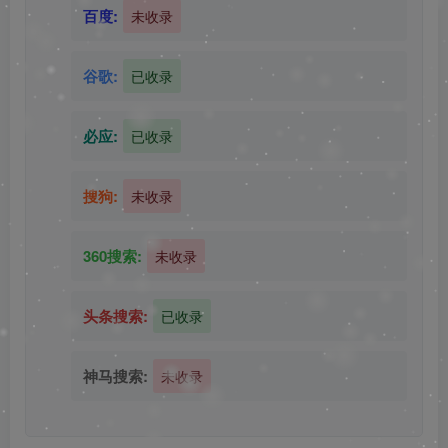
百度:
未收录
谷歌:
已收录
必应:
已收录
搜狗:
未收录
360搜索:
未收录
头条搜索:
已收录
神马搜索:
未收录