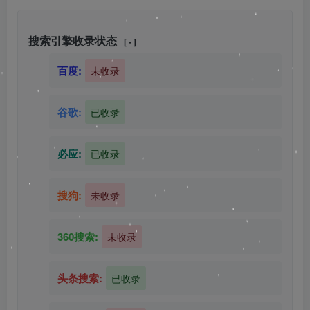
搜索引擎收录状态
[ - ]
百度:
未收录
谷歌:
已收录
必应:
已收录
搜狗:
未收录
360搜索:
未收录
头条搜索:
已收录