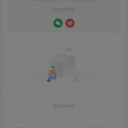
社交账号登录
暂无评论内容