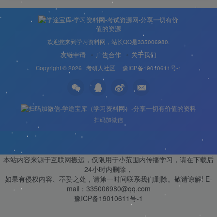
欢迎您来到学习资料网，站长QQ是335006980.
友链申请
广告合作
关于我们
Copyright © 2026 ·
考研人社区
·
豫ICP备19010611号-1
扫码加微信
本站内容来源于互联网搬运，仅限用于小范围内传播学习，请在下载后
24小时内删除，
如果有侵权内容、不妥之处，请第一时间联系我们删除。敬请谅解! E-
mail：335006980@qq.com
豫ICP备19010611号-1