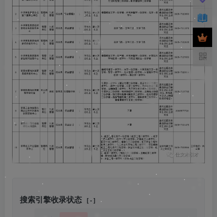
搜索引擎收录状态
[ - ]