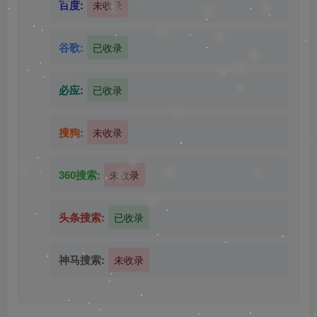
百度:
未收录
谷歌:
已收录
必应:
已收录
搜狗:
未收录
360搜索:
未收录
头条搜索:
已收录
神马搜索:
未收录