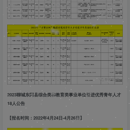
2023聊城东阿县综合类和教育类事业单位引进优秀青年人才
18人公告
【报名时间：2022年4月24日-4月26日】