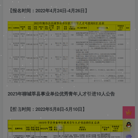
【报名时间：2022年4月24日-4月26日】
2023年聊城莘县事业单位优秀青年人才引进10人公告
【报名时间：2022年5月8日-5月10日】