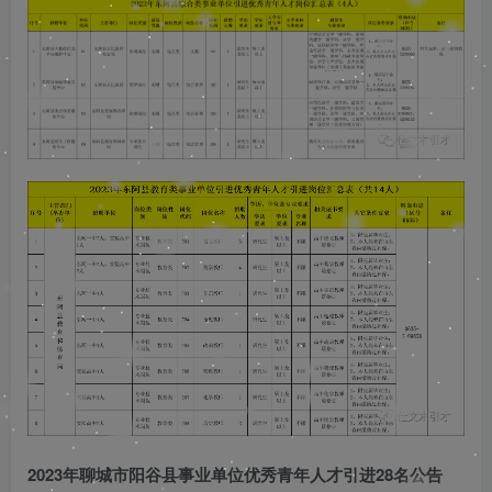
2023年聊城市阳谷县事业单位优秀青年人才引进28名公告