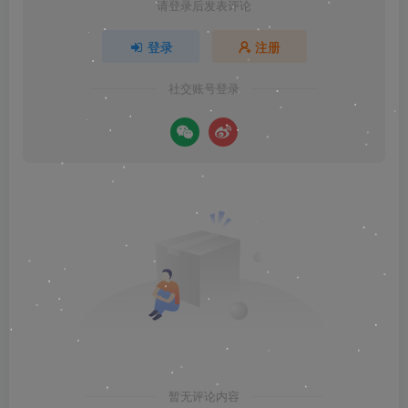
请登录后发表评论
登录
注册
社交账号登录
暂无评论内容