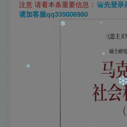
注意 请看本条重要信息：
请先登录
❄
请加客服qq335006980
❄
❄
❄
❄