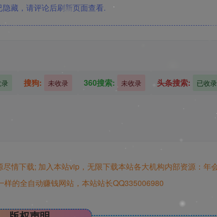
隐藏，请评论后刷新页面查看.
搜狗:
360搜索:
头条搜索:
收录
未收录
未收录
已收录
源尽情下载;
加入本站vip，无限下载本站各大机构内部资源：年
样的全自动赚钱网站，本站站长QQ335006980
版权声明