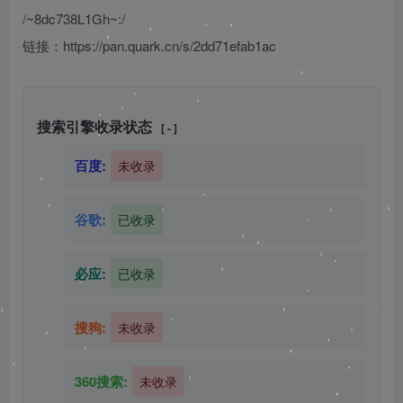
/~8dc738L1Gh~:/
链接：https://pan.quark.cn/s/2dd71efab1ac
搜索引擎收录状态
[ - ]
百度:
未收录
谷歌:
已收录
必应:
已收录
搜狗:
未收录
360搜索:
未收录