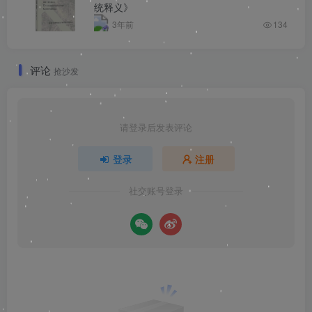
统释义》
3年前
134
评论
抢沙发
请登录后发表评论
登录
注册
社交账号登录