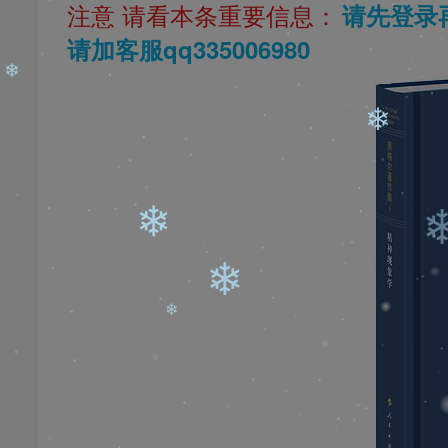
注意 请看本条重要信息：
请先登录
请加客服qq335006980
❄
❄
❄
❄
❄