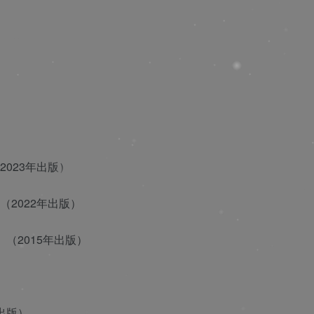
023年出版）
2022年出版）
（2015年出版）
出版）