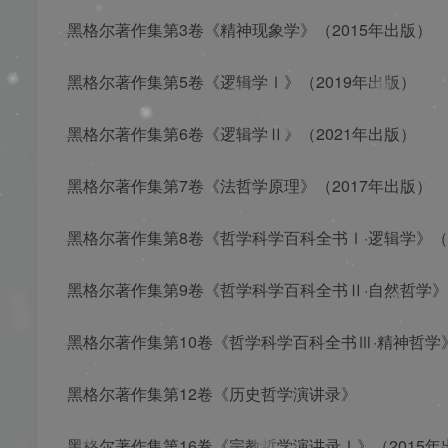
黑格尔著作集第3卷《精神现象学》（2015年出版）
黑格尔著作集第5卷《逻辑学Ⅰ》（2019年出版）
黑格尔著作集第6卷《逻辑学Ⅱ》（2021年出版）
黑格尔著作集第7卷《法哲学原理》（2017年出版）
黑格尔著作集第8卷《哲学科学百科全书Ⅰ·逻辑学》（2
黑格尔著作集第9卷《哲学科学百科全书Ⅱ·自然哲学》（
黑格尔著作集第10卷《哲学科学百科全书Ⅲ·精神哲学》
黑格尔著作集第12卷《历史哲学演讲录》
黑格尔著作集第16卷《宗教哲学演讲录Ⅰ》（2015年