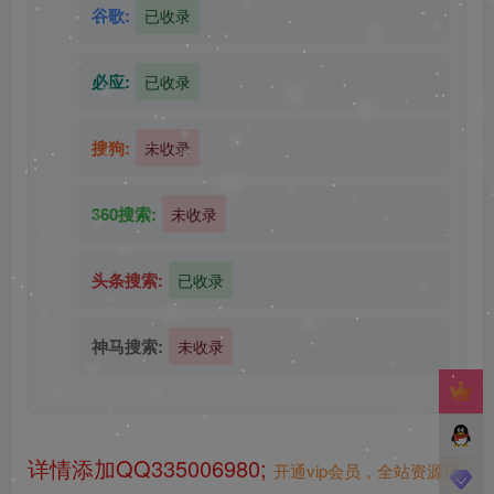
谷歌:
已收录
必应:
已收录
搜狗:
未收录
360搜索:
未收录
头条搜索:
已收录
神马搜索:
未收录
详情添加QQ335006980;
开通vip会员，全站资源尽