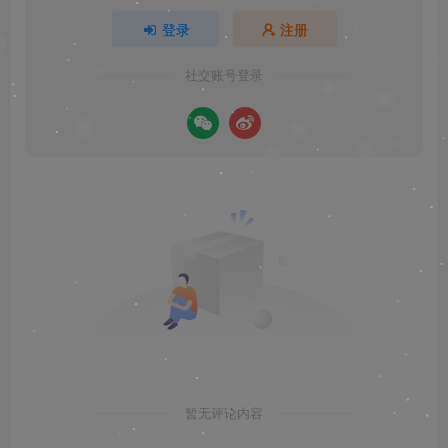
登录
注册
社交账号登录
暂无评论内容