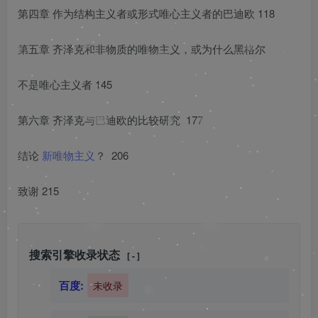
第四章 作为结构主义者或形式唯心主义者的巴迪欧 118
第五章 齐泽克和非物质的唯物主义，或为什么黑格尔
不是唯心主义者 145
第六章 齐泽克与巴迪欧的比较研究 177
结论
新唯物主义
？ 206
致谢 215
搜索引擎收录状态
[ - ]
百度:
未收录