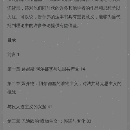
识背景，还对他们同时代的许多其他学者的作品和思想予以
关注。可以说，普菲弗的这本书具有重要意义，能够为当代
批判理论中的许多争论提供有益借鉴。
目录
前言 1
第一章 路易斯·阿尔都塞与法国共产党 14
第二章 媒介物：阿尔都塞的唯物主义，对法共马克思主义的
挑战
与反人道主义的兴起 41
第三章 巴迪欧的“唯物主义”：停滞与变化 83