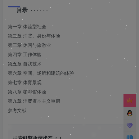
目录 · · · · · ·
第一章 体验型社会
第二章 消费、身份与体验
第三章 休闲与旅游业
第四章 工作体验
第五章 自我技术
第六章 空间、场所和建筑的体验
第七章 体育景观
第八章 咖啡馆体验
第九章 消费资本主义重启
参考文献
搜索引擎收录状态
[ - ]