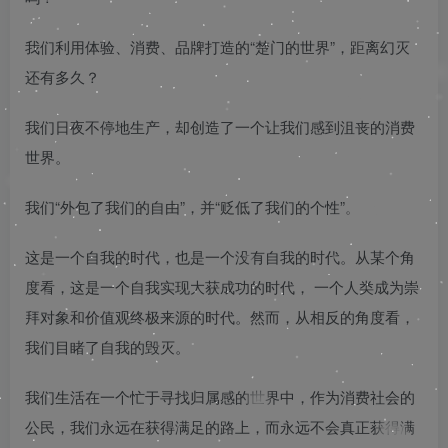
我们利用体验、消费、品牌打造的“楚门的世界”，距离幻灭
还有多久？
我们日夜不停地生产，却创造了一个让我们感到沮丧的消费
世界。
我们“外包了我们的自由”，并“贬低了我们的个性”。
这是一个自我的时代，也是一个没有自我的时代。从某个角
度看，这是一个自我实现大获成功的时代， 一个人类成为崇
拜对象和价值观终极来源的时代。然而，从相反的角度看，
我们目睹了自我的毁灭。
我们生活在一个忙于寻找归属感的世界中，作为消费社会的
公民，我们永远在获得满足的路上，而永远不会真正获得满