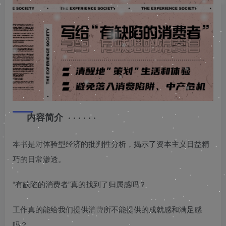
❄
内容简介 · · · · · ·
本书是对体验型经济的批判性分析，揭示了资本主义日益精
巧的日常渗透。
“有缺陷的消费者”真的找到了归属感吗？
工作真的能给我们提供消费所不能提供的成就感和满足感
吗？