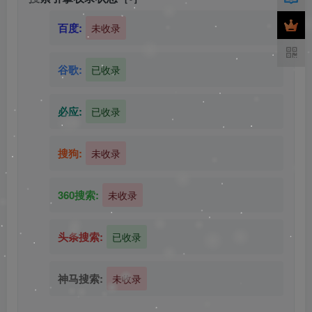
百度:
未收录
谷歌:
已收录
必应:
已收录
搜狗:
未收录
360搜索:
未收录
头条搜索:
已收录
神马搜索:
未收录