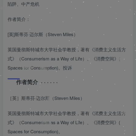
陷阱、中产危机
作者简介：
[英]斯蒂芬·迈尔斯（Steven Miles）
英国曼彻斯特城市大学社会学教授，著有《消费主义生活方
式》（Consumerism as a Way of Life）、《消费空间》(
Spaces for Consumption)。投诉
作者简介 · · · · · ·
［英］斯蒂芬·迈尔斯（Steven Miles）
英国曼彻斯特城市大学社会学教授，著有《消费主义生活方
式》（Consumerism as a Way of Life）、《消费空间》(
Spaces for Consumption)。