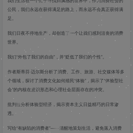
我们生活在一个忙于寻找归属感的世界中，作为消费社会的
公民，我们永远在获得满足的路上，而永远不会真正获得满
足。
我们日夜不停地生产，却创造了一个让我们感到沮丧的消费
世界。
我们“外包了我们的自由”，并“贬低了我们的个性”。
作者斯蒂芬·迈尔斯分析了消费、工作、旅游、社交媒体等多
个领域，探讨了消费文化如何殖民“体验”，揭示了“体验型社
会”的内核在意识形态和心理社会层面存在的冲突。
批判性分析体验型经济，揭示资本主义日益精巧的日常渗
透。
写给“有缺陷的消费者”——清醒地策划生活，避免落入消费