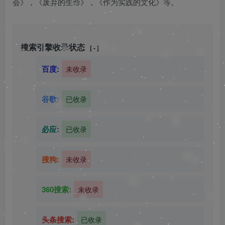
会》，《废弃的生命》，《作为实践的文化》等。
搜索引擎收录状态
[ - ]
百度:
未收录
谷歌:
已收录
必应:
已收录
搜狗:
未收录
360搜索:
未收录
头条搜索:
已收录