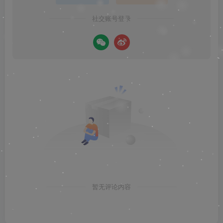
社交账号登录
暂无评论内容