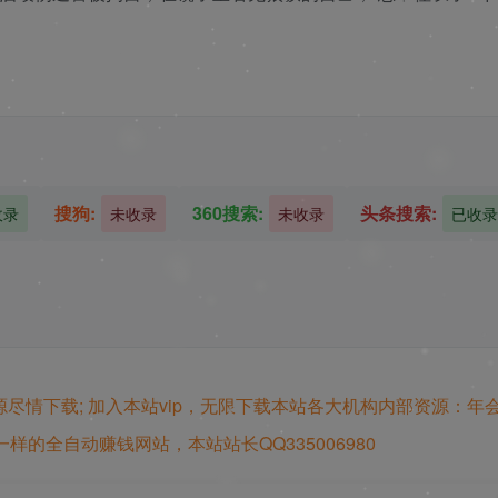
搜狗:
360搜索:
头条搜索:
收录
未收录
未收录
已收录
源尽情下载;
加入本站vip，无限下载本站各大机构内部资源：年
样的全自动赚钱网站，本站站长QQ335006980