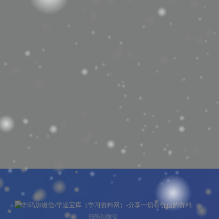
扫码加微信