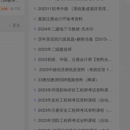
202311软考中级 《系统集成项目管理工程师》
132
19
￥
最新注册会计师备考资料
更多
2024年二建电子版教材-无水印
历年英语四六级真题+解析合集【2015-2023.6】
2023年二级建造师
2023初级、中级、注册会计师【资料合集】
2023中级经济师纸质资料（考前狂背 18页 三色笔记）
23教招教师招聘视频资料（网课）
2023年环境影响评价工程师考试资料课程（自动更新）
2023年造价工程师考试资料课程（自动更新）
2023年注册安全工程师考试资料课程（自动更新）
2023年消防工程师考试资料课程（自动更新）