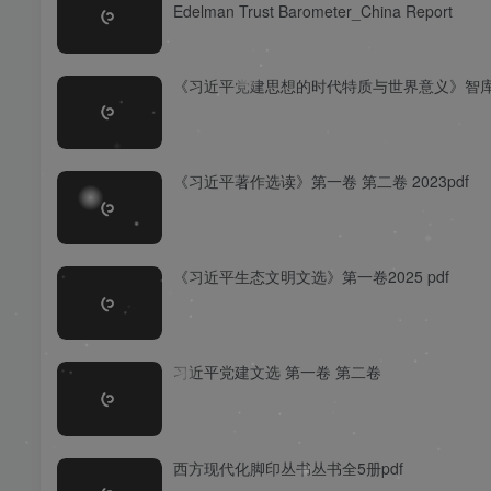
Edelman Trust Barometer_China Report
《习近平党建思想的时代特质与世界意义》智
《习近平著作选读》第一卷 第二卷 2023pdf
《习近平生态文明文选》第一卷2025 pdf
习近平党建文选 第一卷 第二卷
西方现代化脚印丛书丛书全5册pdf